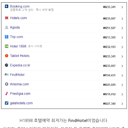
H1898 호텔예약 최저가는
이었습니다.
FindHotel