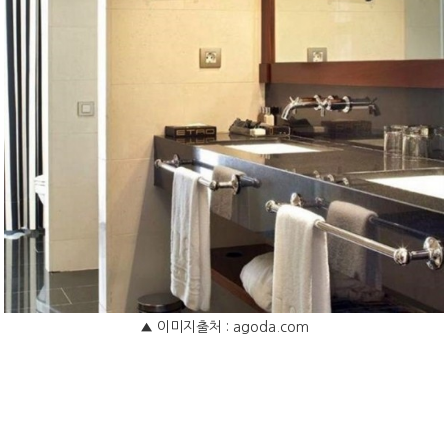
▲ 이미지출처 : agoda.com