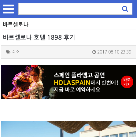
바르셀로나
바르셀로나 호텔 1898 후기
숙소
2017.08.10 23:39