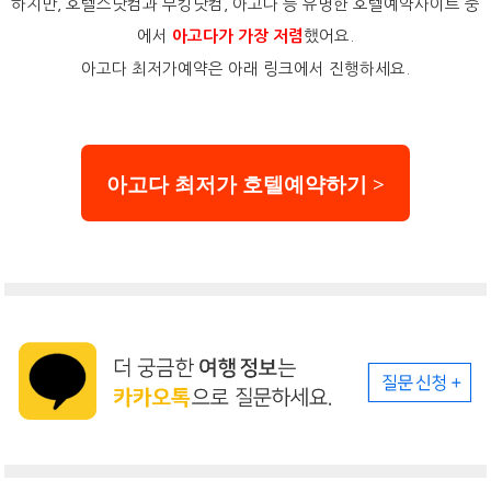
하지만, 호텔스닷컴과 부킹닷컴, 아고다 등 유명한 호텔예약사이트 중
에서
했어요.
아고다가 가장 저렴
아고다 최저가예약은 아래 링크에서 진행하세요.
아고다 최저가 호텔예약하기 >