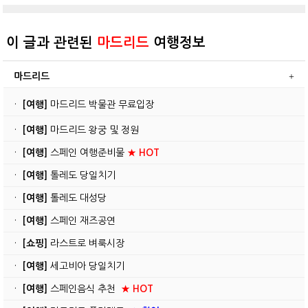
이 글과 관련된
마드리드
여행정보
마드리드
·
[여행]
마드리드 박물관 무료입장
·
[여행]
마드리드 왕궁 및 정원
·
[여행]
스페인 여행준비물
★ HOT
·
[여행]
톨레도 당일치기
·
[여행]
톨레도 대성당
·
[여행]
스페인 재즈공연
·
[쇼핑]
라스트로 벼룩시장
·
[여행]
세고비아 당일치기
·
[여행]
스페인음식 추천
★ HOT