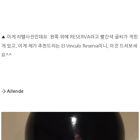
▲ 이게 라벨사진인데요. 왼쪽 위에 RESERVA라고 빨간색 글씨가 적힌
게 있고, 이게 제가 추천드리는 El Vinculo Reserva이니, 이것 드셔보세
요^^
->
Allende