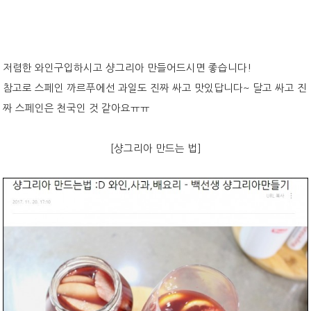
저렴한 와인구입하시고 샹그리아 만들어드시면 좋습니다!
참고로 스페인 까르푸에선 과일도 진짜 싸고 맛있답니다~ 달고 싸고 진
짜 스페인은 천국인 것 같아요ㅠㅠ
[샹그리아 만드는 법]