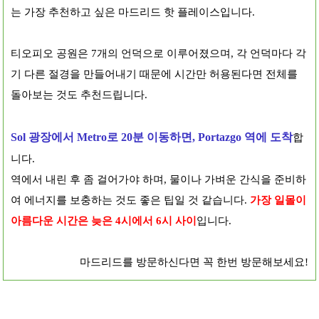
는 가장 추천하고 싶은 마드리드 핫 플레이스입니다.
티오피오 공원은 7개의 언덕으로 이루어졌으며, 각 언덕마다 각
기 다른 절경을 만들어내기 때문에 시간만 허용된다면 전체를
돌아보는 것도 추천드립니다.
Sol 광장에서 Metro로 20분 이동하면, Portazgo 역에 도착
합
니다.
역에서 내린 후 좀 걸어가야 하며, 물이나 가벼운 간식을 준비하
여 에너지를 보충하는 것도 좋은 팁일 것 같습니다.
가장 일몰이
아름다운 시간은 늦은 4시에서 6시 사이
입니다.
마드리드를 방문하신다면 꼭 한번 방문해보세요!