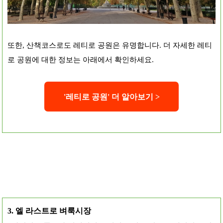
또한, 산책코스로도 레티로 공원은 유명합니다. 더 자세한 레티
로 공원에 대한 정보는 아래에서 확인하세요.
'
레티로 공원' 더
알아보기 >
3. 엘 라스트로 벼룩시장