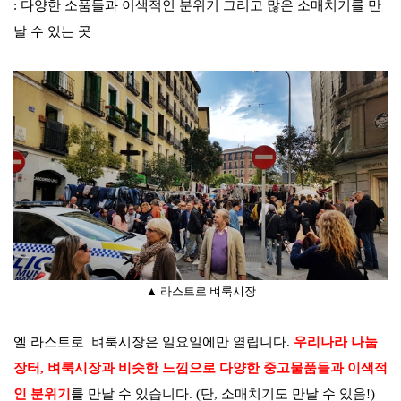
: 다양한 소품들과 이색적인 분위기 그리고 많은 소매치기를 만
날 수 있는 곳
▲ 라스트로 벼룩시장
엘 라스트로 벼룩시장은 일요일에만 열립니다.
우리나라 나눔
장터, 벼룩시장과 비슷한 느낌으로 다양한 중고물품들과 이색적
인 분위기
를 만날 수 있습니다. (단, 소매치기도 만날 수 있음!)