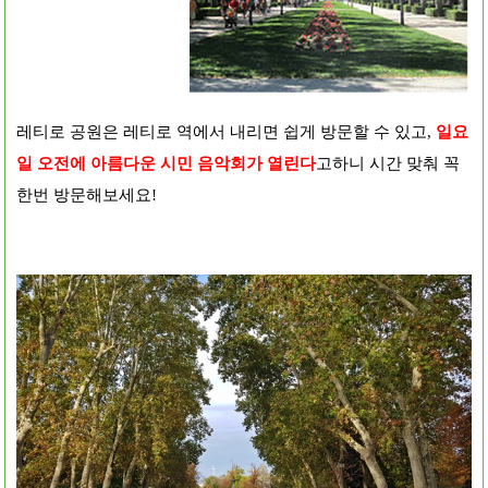
레티로 공원은 레티로 역에서 내리면 쉽게 방문할 수 있고,
일요
일 오전에 아름다운 시민 음악회가 열린다
고하니 시간 맞춰 꼭
한번 방문해보세요!