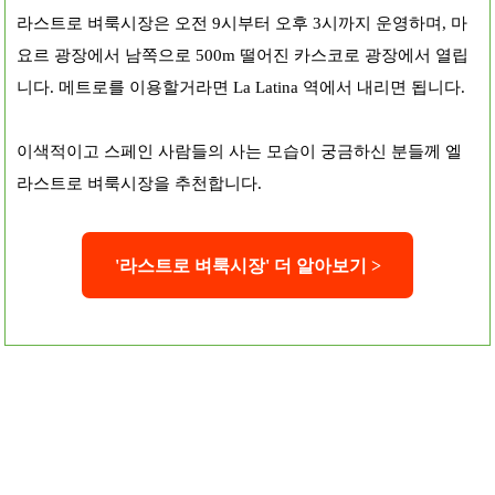
라스트로 벼룩시장은 오전 9시부터 오후 3시까지 운영하며, 마
요르 광장에서 남쪽으로 500m 떨어진 카스코로 광장에서 열립
니다. 메트로를 이용할거라면 La Latina 역에서 내리면 됩니다.
이색적이고 스페인 사람들의 사는 모습이 궁금하신 분들께 엘
라스트로 벼룩시장을 추천합니다.
'라스
트로 벼룩
시장' 더 알아보기 >