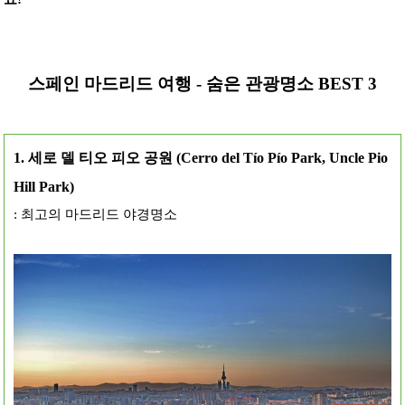
스페인 마드리드 여행 - 숨은 관광명소 BEST 3
1. 세로 델 티오 피오 공원 (Cerro del Tío Pío Park, Uncle Pio
Hill Park)
: 최고의 마드리드 야경명소