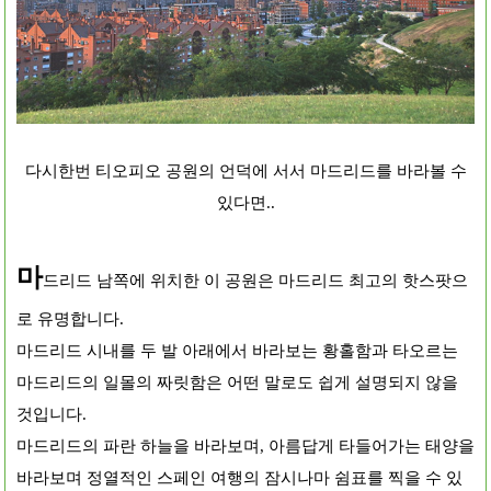
다시한번 티오피오 공원의 언덕에 서서 마드리드를 바라볼 수
있다면..
마
드리드 남쪽에 위치한 이 공원은 마드리드 최고의 핫스팟으
로 유명합니다.
마드리드 시내를 두 발 아래에서 바라보는 황홀함과 타오르는
마드리드의 일몰의 짜릿함은 어떤 말로도 쉽게 설명되지 않을
것입니다.
마드리드의 파란 하늘을 바라보며, 아름답게 타들어가는 태양을
바라보며 정열적인 스페인 여행의 잠시나마 쉼표를 찍을 수 있