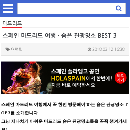
마드리드
스페인 마드리드 여행 - 숨은 관광명소 BEST 3
여행팁
2018.03.12 16:38
스페인 마드리드 여행에서 꼭 한번 방문해야 하는 숨은 관광명소 T
OP 3를 소개합니다.
그냥 지나치기 아쉬운 마드리드 숨은 관광명소들을 꼭꼭 챙겨가세
요!