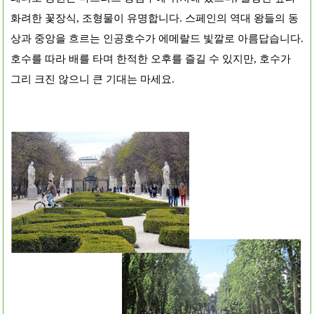
화려한 꽃장식, 조형물이 유명합니다. 스페인의 역대 왕들의 동
상과 중앙을 흐르는 인공호수가 에메랄드 빛깔로 아름답습니다.
호수를 따라 배를 타며 한적한 오후를 즐길 수 있지만, 호수가
그리 크진 않으니 큰 기대는 마세요.